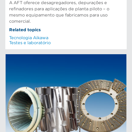
A AFT oferece desagregadores, depurações e
refinadores para aplicações de planta piloto – o
mesmo equipamento que fabricamos para uso
comercial.
Related topics
Tecnologia Aikawa
Testes e laboratório