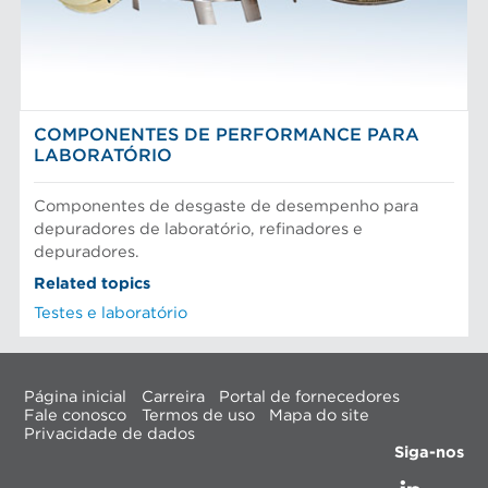
COMPONENTES DE PERFORMANCE PARA
LABORATÓRIO
Componentes de desgaste de desempenho para
depuradores de laboratório, refinadores e
depuradores.
Related topics
Testes e laboratório
Página inicial
Carreira
Portal de fornecedores
Fale conosco
Termos de uso
Mapa do site
Privacidade de dados
Siga-nos