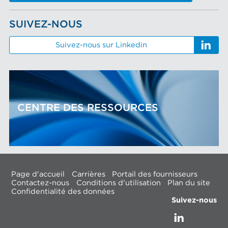
SUIVEZ-NOUS
Suivez-nous sur Linkedin
CENTRE DES RESSOURCES
Page d'accueil
Carrières
Portail des fournisseurs
Contactez-nous
Conditions d'utilisation
Plan du site
Confidentialité des données
Suivez-nous