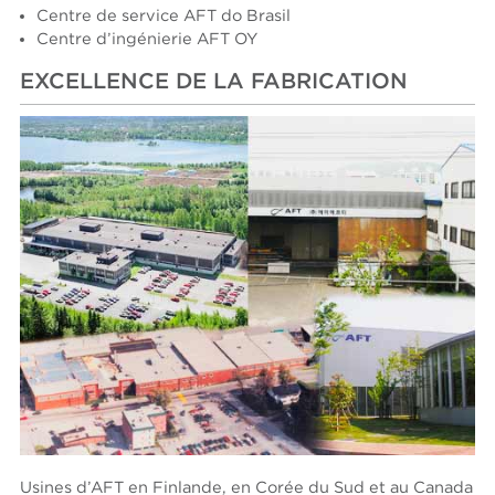
Centre de service AFT do Brasil
Centre d’ingénierie AFT OY
EXCELLENCE DE LA FABRICATION
Usines d’AFT en Finlande, en Corée du Sud et au Canada