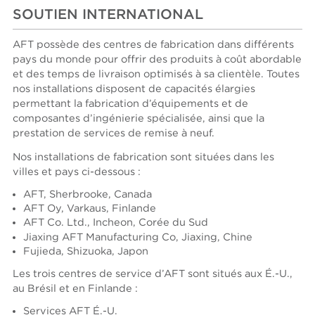
SOUTIEN INTERNATIONAL
AFT possède des centres de fabrication dans différents
pays du monde pour offrir des produits à coût abordable
et des temps de livraison optimisés à sa clientèle. Toutes
nos installations disposent de capacités élargies
permettant la fabrication d’équipements et de
composantes d’ingénierie spécialisée, ainsi que la
prestation de services de remise à neuf.
Nos installations de fabrication sont situées dans les
villes et pays ci-dessous :
AFT, Sherbrooke, Canada
AFT Oy, Varkaus, Finlande
AFT Co. Ltd., Incheon, Corée du Sud
Jiaxing AFT Manufacturing Co, Jiaxing, Chine
Fujieda, Shizuoka, Japon
Les trois centres de service d’AFT sont situés aux É.-U.,
au Brésil et en Finlande :
Services AFT É.-U.