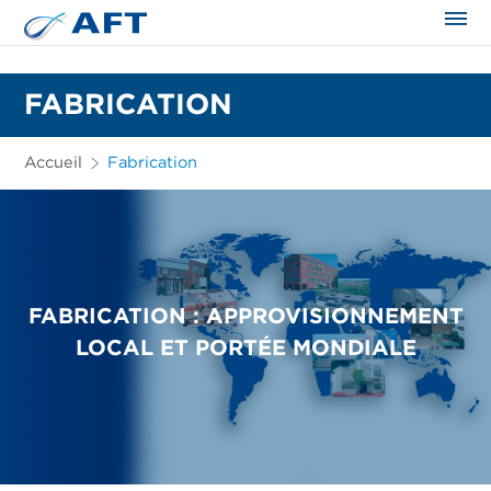
FABRICATION
Accueil
Fabrication
FABRICATION : APPROVISIONNEMENT
LOCAL ET PORTÉE MONDIALE