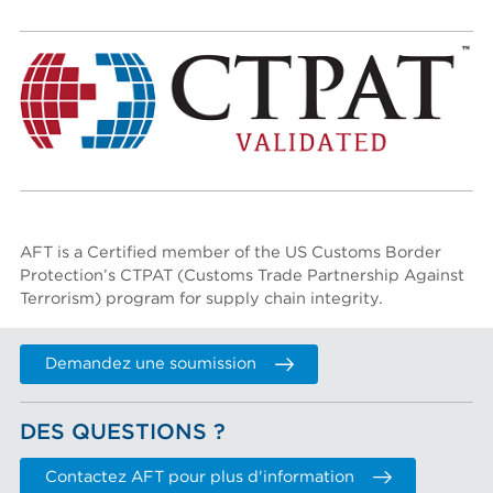
AFT is a Certified member of the US Customs Border
Protection’s
CTPAT (Customs Trade Partnership Against
Terrorism)
program for supply chain integrity.
Demandez une soumission
DES QUESTIONS ?
Contactez AFT pour plus d'information