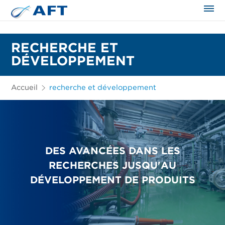
RECHERCHE ET
DÉVELOPPEMENT
Accueil
recherche et développement
DES AVANCÉES DANS LES
RECHERCHES JUSQU'AU
DÉVELOPPEMENT DE PRODUITS