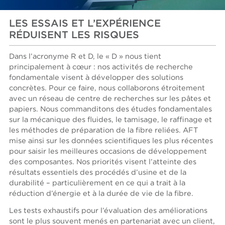
LES ESSAIS ET L’EXPÉRIENCE
RÉDUISENT LES RISQUES
Dans l’acronyme R et D, le « D » nous tient
principalement à cœur : nos activités de recherche
fondamentale visent à développer des solutions
concrètes. Pour ce faire, nous collaborons étroitement
avec un réseau de centre de recherches sur les pâtes et
papiers. Nous commanditons des études fondamentales
sur la mécanique des fluides, le tamisage, le raffinage et
les méthodes de préparation de la fibre reliées. AFT
mise ainsi sur les données scientifiques les plus récentes
pour saisir les meilleures occasions de développement
des composantes. Nos priorités visent l’atteinte des
résultats essentiels des procédés d’usine et de la
durabilité – particulièrement en ce qui a trait à la
réduction d’énergie et à la durée de vie de la fibre.
Les tests exhaustifs pour l’évaluation des améliorations
sont le plus souvent menés en partenariat avec un client,