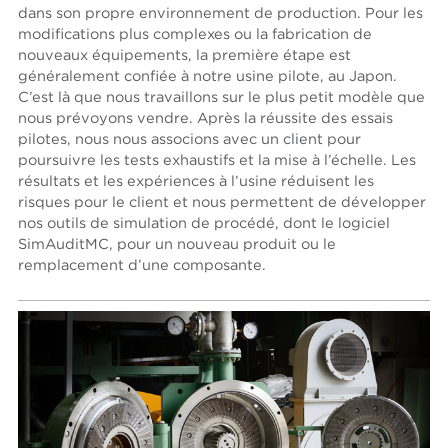
dans son propre environnement de production. Pour les
modifications plus complexes ou la fabrication de
nouveaux équipements, la première étape est
généralement confiée à notre usine pilote, au Japon.
C’est là que nous travaillons sur le plus petit modèle que
nous prévoyons vendre. Après la réussite des essais
pilotes, nous nous associons avec un client pour
poursuivre les tests exhaustifs et la mise à l’échelle. Les
résultats et les expériences à l’usine réduisent les
risques pour le client et nous permettent de développer
nos outils de simulation de procédé, dont le logiciel
SimAuditMC, pour un nouveau produit ou le
remplacement d’une composante.