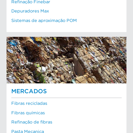
Refinação Finebar
Depuradores Max
Sistemas de aproximação POM
MERCADOS
Fibras recicladas
Fibras químicas
Refinação de fibras
Pasta Mecanica