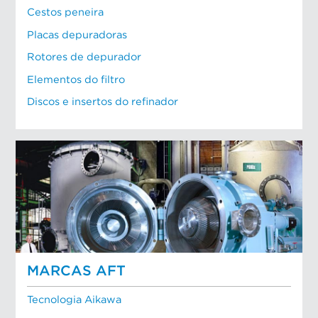
Cestos peneira
Placas depuradoras
Rotores de depurador
Elementos do filtro
Discos e insertos do refinador
MARCAS AFT
Tecnologia Aikawa