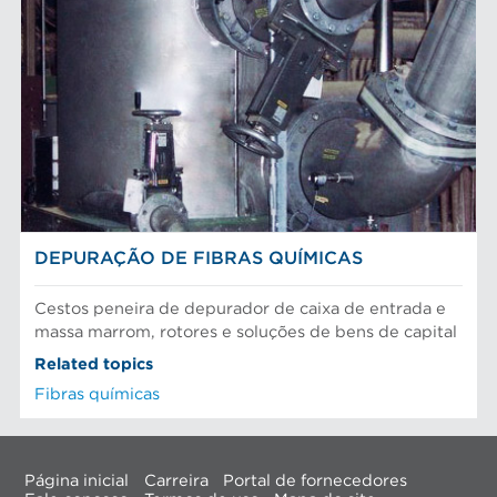
DEPURAÇÃO DE FIBRAS QUÍMICAS
Cestos peneira de depurador de caixa de entrada e
massa marrom, rotores e soluções de bens de capital
Related topics
Fibras químicas
Página inicial
Carreira
Portal de fornecedores