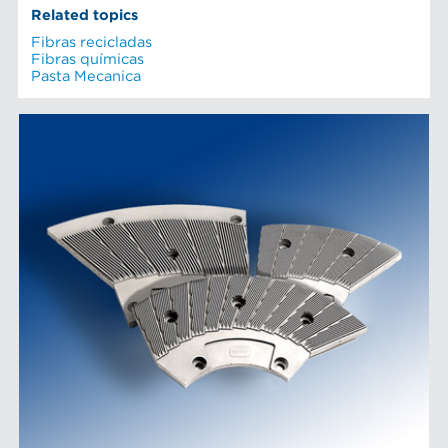
Related topics
Fibras recicladas
Fibras químicas
Pasta Mecanica