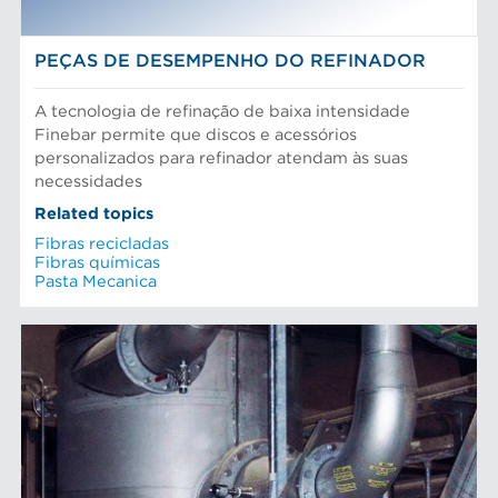
PEÇAS DE DESEMPENHO DO REFINADOR
A tecnologia de refinação de baixa intensidade
Finebar permite que discos e acessórios
personalizados para refinador atendam às suas
necessidades
Related topics
Fibras recicladas
Fibras químicas
Pasta Mecanica