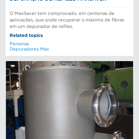
O MaxSaver tem comprovado, em centenas de
aplicações, que pode recuperar o máximo de fibras
em um depurador de refiles.
Related topics
Peneiras
Depuradores Max