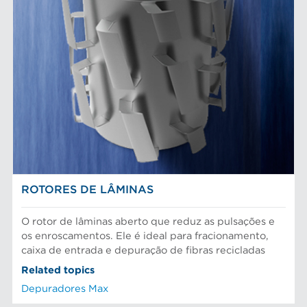
ROTORES DE LÂMINAS
O rotor de lâminas aberto que reduz as pulsações e
os enroscamentos. Ele é ideal para fracionamento,
caixa de entrada e depuração de fibras recicladas
Related topics
Depuradores Max