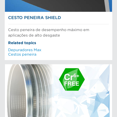
CESTO PENEIRA SHIELD
Cesto peneira de desempenho máximo em
aplicações de alto desgaste
Related topics
Depuradores Max
Cestos peneira