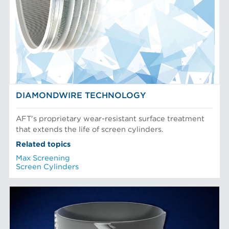
DIAMONDWIRE TECHNOLOGY
AFT's proprietary wear-resistant surface treatment
that extends the life of screen cylinders.
Related topics
Max Screening
Screen Cylinders