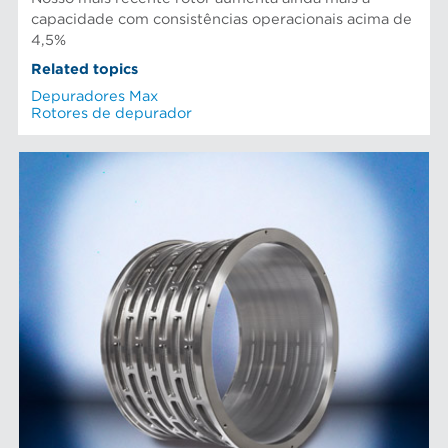
capacidade com consistências operacionais acima de
4,5%
Related topics
Depuradores Max
Rotores de depurador