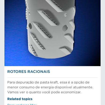
ROTORES RACIONAIS
Para depuração de pasta kraft, essa é a opção de
menor consumo de energia disponível atualmente.
Vamos ver o quanto você pode economizar.
Related topics