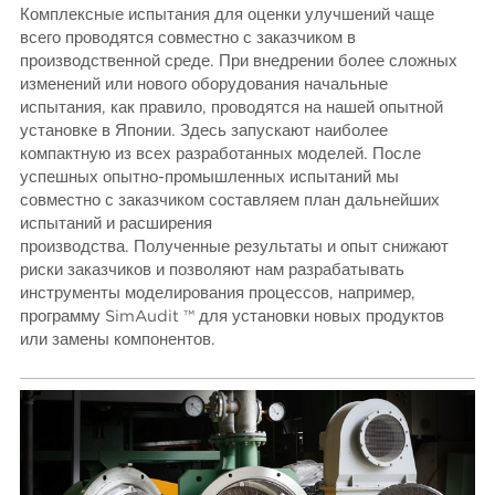
Комплексные испытания для оценки улучшений чаще
всего проводятся совместно с заказчиком в
производственной среде. При внедрении более сложных
изменений или нового оборудования начальные
испытания, как правило, проводятся на нашей опытной
установке в Японии. Здесь запускают наиболее
компактную из всех разработанных моделей. После
успешных опытно-промышленных испытаний мы
совместно с заказчиком составляем план дальнейших
испытаний и расширения
производства. Полученные результаты и опыт снижают
риски заказчиков и позволяют нам разрабатывать
инструменты моделирования процессов, например,
программу SimAudit ™ для установки новых продуктов
или замены компонентов.