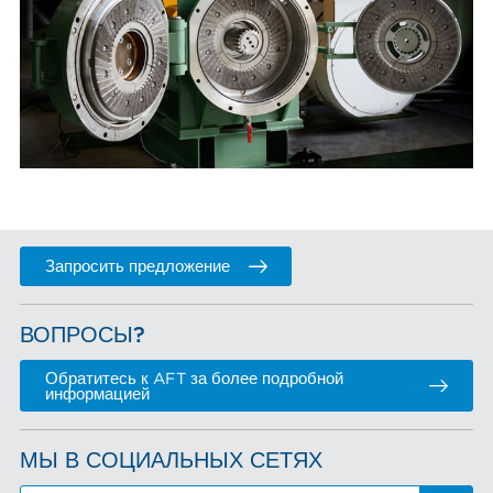
Запросить предложение
ВОПРОСЫ?
Обратитесь к AFT за более подробной
информацией
МЫ В СОЦИАЛЬНЫХ СЕТЯХ