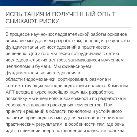
ИСПЫТАНИЯ И ПОЛУЧЕННЫЙ ОПЫТ
СНИЖАЮТ РИСКИ
В процессе научно-исследовательской работы основное
внимание мы уделяем разработкам, воплощая результаты
фундаментальных исследований в практических
решениях. Для этого мы тесно сотрудничаем с сетью
исследовательских центров, занимающихся изучением
целлюлозы и бумаги. Мы финансируем
фундаментальные исследования в
области гидромеханики, сортирования, размола и
соответствующих методов подготовки волокна. Компания
AFT всегда в курсе новейших научных разработок,
поскольку мы ищем новые возможности по разработке и
совершенствованию расходных компонентов. При
принятии решений в области технологии и устойчивого
развития производства мы уделяем основное внимание
практическим результатам, в особенности там, где речь
идет о снижении энергопотребления и качестве волокна.