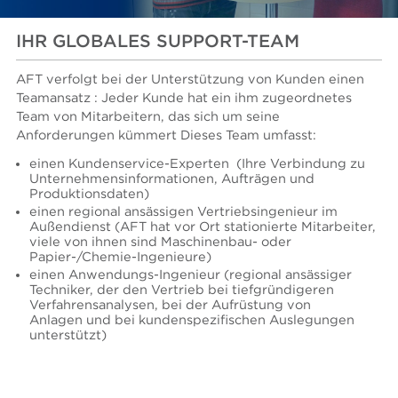
IHR GLOBALES SUPPORT-TEAM
AFT verfolgt bei der Unterstützung von Kunden einen
Teamansatz : Jeder Kunde hat ein ihm zugeordnetes
Team von Mitarbeitern, das sich um seine
Anforderungen kümmert Dieses Team umfasst:
einen Kundenservice-Experten
(Ihre Verbindung zu
Unternehmensinformationen, Aufträgen und
Produktionsdaten)
einen regional ansässigen Vertriebsingenieur im
Außendienst (AFT hat vor Ort stationierte Mitarbeiter,
viele von ihnen sind Maschinenbau- oder
Papier-/Chemie-Ingenieure)
einen Anwendungs-Ingenieur (regional ansässiger
Techniker, der den Vertrieb bei tiefgründigeren
Verfahrensanalysen, bei der Aufrüstung von
Anlagen und bei kundenspezifischen Auslegungen
unterstützt)