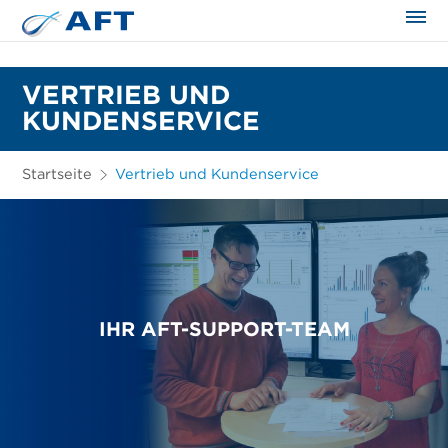
VERTRIEB UND
KUNDENSERVICE
Startseite
Vertrieb und Kundenservice
IHR AFT-SUPPORT-TEAM