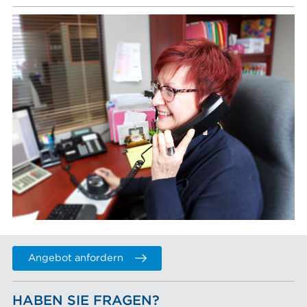
Angebot anfordern
HABEN SIE FRAGEN?