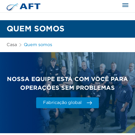
QUEM SOMOS
Casa
Quem somos
NOSSA EQUIPE ESTÁ COM VOCÊ PARA
OPERAÇÕES SEM PROBLEMAS
Fabricação global