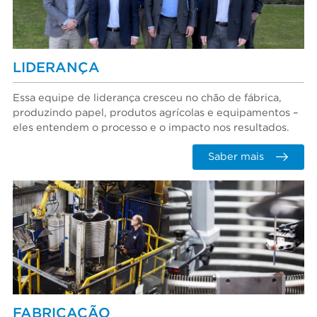
LIDERANÇA
Essa equipe de liderança cresceu no chão de fábrica,
produzindo papel, produtos agrícolas e equipamentos –
eles entendem o processo e o impacto nos resultados.
Saber mais
FABRICAÇÃO