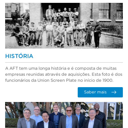
HISTÓRIA
A AFT tem uma longa história e é composta de muitas
empresas reunidas através de aquisições. Esta foto é dos
funcionários da Union Screen Plate no início de 1900.
Saber mais