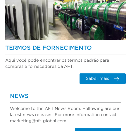
TERMOS DE FORNECIMENTO
Aqui você pode encontrar os termos padrão para
compras e fornecedores da AFT.
Saber mais
NEWS
Welcome to the AFT News Room. Following are our
latest news releases. For more information contact
marketing@aft-global.com