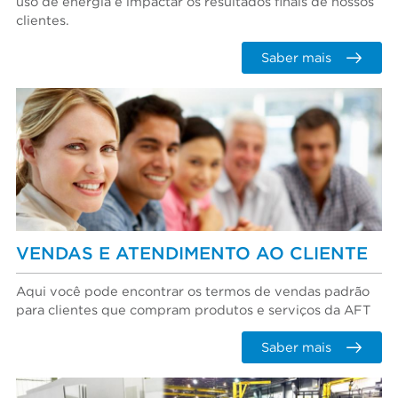
uso de energia e impactar os resultados finais de nossos
clientes.
Saber mais
VENDAS E ATENDIMENTO AO CLIENTE
Aqui você pode encontrar os termos de vendas padrão
para clientes que compram produtos e serviços da AFT
Saber mais