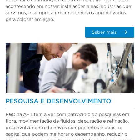
acontecendo em nossas instalações e nas indústrias que
servimos, e sempre à procura de novos aprendizados
para colocar em ação.
Saber mais
PESQUISA E DESENVOLVIMENTO
P&D na AFT tem a ver com patrocínio de pesquisas em
fibra, movimentação de fluidos, depuração e refinação,
desenvolvimento de novos componentes e bens de
capital que podem melhorar o desempenho, reduzir o