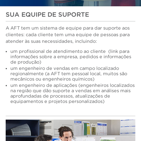
SUA EQUIPE DE SUPORTE
A AFT tem um sistema de equipe para dar suporte aos
clientes: cada cliente tem uma equipe de pessoas para
atender às suas necessidades, incluindo:
um profissional de atendimento ao cliente
(link para
informações sobre a empresa, pedidos e informações
de produção)
um engenheiro de vendas em campo localizado
regionalmente (a AFT tem pessoal local, muitos são
mecânicos ou engenheiros químicos)
um engenheiro de aplicações (engenheiros localizados
na região que dão suporte a vendas em análises mais
aprofundadas de processos, atualizações de
equipamentos e projetos personalizados)