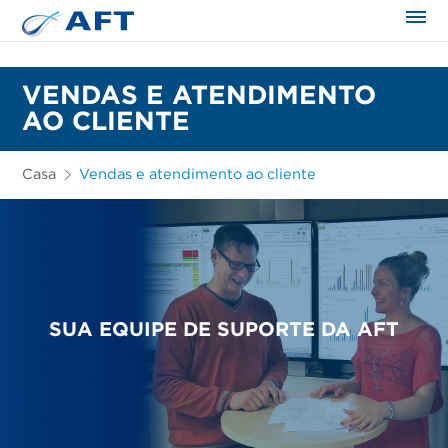
VENDAS E ATENDIMENTO
AO CLIENTE
Casa
Vendas e atendimento ao cliente
SUA EQUIPE DE SUPORTE DA AFT