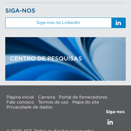
SIGA-NOS
Siga-nos no LinkedIn
CENTRO DE PESQUISAS
Página inicial
Carreira
Portal de fornecedores
Fale conosco
Termos de uso
Mapa do site
Privacidade de dados
Siga-nos