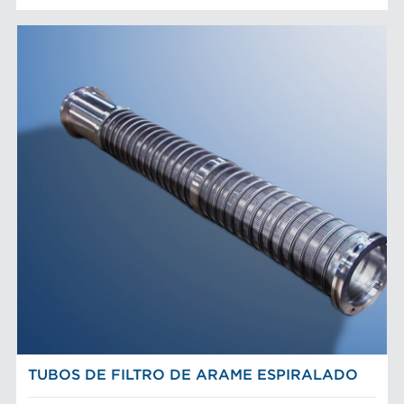
TUBOS DE FILTRO DE ARAME ESPIRALADO