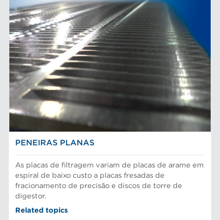
PENEIRAS PLANAS
As placas de filtragem variam de placas de arame em
espiral de baixo custo a placas fresadas de
fracionamento de precisão e discos de torre de
digestor.
Related topics