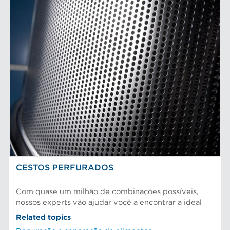
CESTOS PERFURADOS
Com quase um milhão de combinações possíveis,
nossos experts vão ajudar você a encontrar a ideal
Related topics