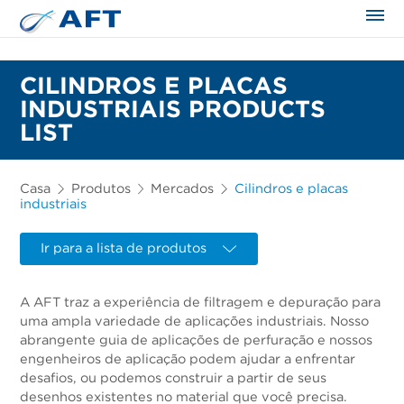
CILINDROS E PLACAS
INDUSTRIAIS PRODUCTS
LIST
Casa
Produtos
Mercados
Cilindros e placas
industriais
Ir para a lista de produtos
A AFT traz a experiência de filtragem e depuração para
uma ampla variedade de aplicações industriais. Nosso
abrangente guia de aplicações de perfuração e nossos
engenheiros de aplicação podem ajudar a enfrentar
desafios, ou podemos construir a partir de seus
desenhos existentes no material que você precisa.