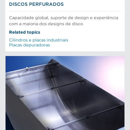
DISCOS PERFURADOS
Capacidade global, suporte de design e experiência
com a maioria dos designs de disco
Related topics
Cilindros e placas industriais
Placas depuradoras