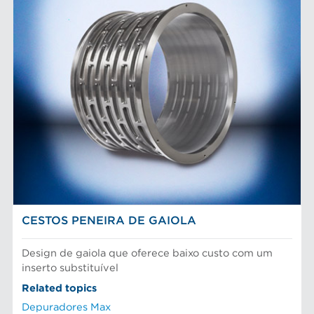
CESTOS PENEIRA DE GAIOLA
Design de gaiola que oferece baixo custo com um
inserto substituível
Related topics
Depuradores Max