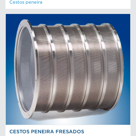
Cestos peneira
CESTOS PENEIRA FRESADOS