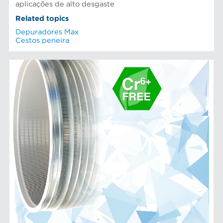
aplicações de alto desgaste
Related topics
Depuradores Max
Cestos peneira